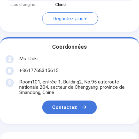
Lieu d'origine
Chine
Regardez plus
Coordonnées
Ms. Doki
+8617768315615
Room101, entrée 1, Building2, No.95 autoroute
nationale 204, secteur de Chengyang, province de
Shandong, Chine
Contactez