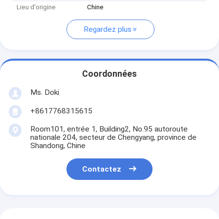
Lieu d'origine
Chine
Regardez plus
Coordonnées
Ms. Doki
+8617768315615
Room101, entrée 1, Building2, No.95 autoroute
nationale 204, secteur de Chengyang, province de
Shandong, Chine
Contactez