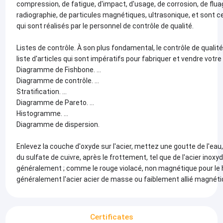
compression, de fatigue, d'impact, d'usage, de corrosion, de fluag
radiographie, de particules magnétiques, ultrasonique, et sont c
qui sont réalisés par le personnel de contrôle de qualité.
Listes de contrôle. À son plus fondamental, le contrôle de qualit
liste d'articles qui sont impératifs pour fabriquer et vendre votre
Diagramme de Fishbone. …
Diagramme de contrôle. …
Stratification. …
Diagramme de Pareto. …
Histogramme. …
Diagramme de dispersion.
Enlevez la couche d'oxyde sur l'acier, mettez une goutte de l'ea
du sulfate de cuivre, après le frottement, tel que de l'acier inox
généralement ; comme le rouge violacé, non magnétique pour le
généralement l'acier acier de masse ou faiblement allié magnéti
Certificates