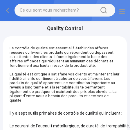
Quality Control
Le contrôle de qualité est essentiel à établir des affaires
réussies qui livrent les produits qui répondent ou dépassent
aux attentes des clients. Il forme également la base des
affaires efficaces qui réduisent au minimum des déchets et
fonctionnent aux hauts niveaux de la productivité.
La qualité est critique à satisfaire vos clients et maintenant leur
fidélité ainsi ils continuent à acheter de vous à l'avenir. Les
produits de qualité apportent une contribution importante au
revenu à long terme et à la rentabilité. Ils te permettent
également de pratiquer et maintenir des prix plus élevés. … La
plupart d'entre nous a besoin des produits et services de
qualité.
Il y a sept outils primaires de contrôle de qualité qui incluent :
Le courant de Foucault métallurgique, de dureté, de trempabilité, 