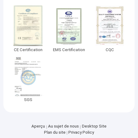
CE Certification
EMS Certification
CQC
SGS
Aperçu
Au sujet de nous
Desktop Site
Plan du site
Privacy Policy