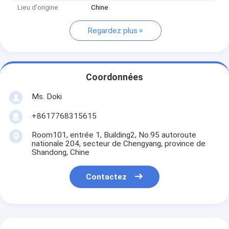
Lieu d'origine
Chine
Regardez plus
Coordonnées
Ms. Doki
+8617768315615
Room101, entrée 1, Building2, No.95 autoroute
nationale 204, secteur de Chengyang, province de
Shandong, Chine
Contactez