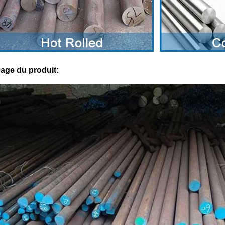
hage du produit: