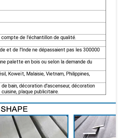
 compte de l'échantillon de qualité.
Inde et de l'Inde ne dépassaient pas les 300000
ne palette en bois ou selon la demande du
sil, Koweït, Malaisie, Vietnam, Philippines,
le de bain, décoration d'ascenseur, décoration
cuisine, plaque publicitaire.