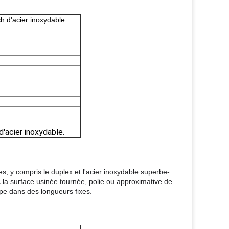
nch d'acier inoxydable
d'acier inoxydable.
es, y compris le duplex et l'acier inoxydable superbe-
 la surface usinée tournée, polie ou approximative de
oupe dans des longueurs fixes.