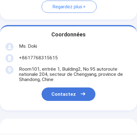
Regardez plus
Coordonnées
Ms. Doki
+8617768315615
Room101, entrée 1, Building2, No.95 autoroute
nationale 204, secteur de Chengyang, province de
Shandong, Chine
Contactez