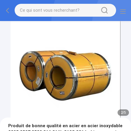
2
/
5
Produit de bonne qualité en acier en acier inoxydable