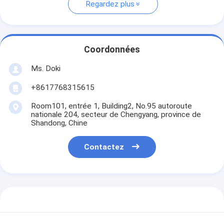
Regardez plus
Coordonnées
Ms. Doki
+8617768315615
Room101, entrée 1, Building2, No.95 autoroute
nationale 204, secteur de Chengyang, province de
Shandong, Chine
Contactez