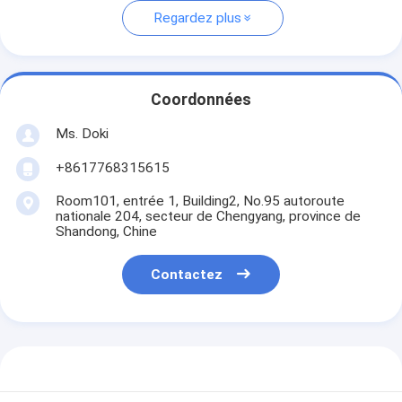
Regardez plus
Coordonnées
Ms. Doki
+8617768315615
Room101, entrée 1, Building2, No.95 autoroute
nationale 204, secteur de Chengyang, province de
Shandong, Chine
Contactez