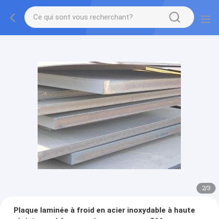
2
/
3
Plaque laminée à froid en acier inoxydable à haute