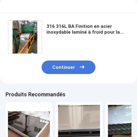
316 316L BA Finition en acier
inoxydable laminé à froid pour la
construction navale et les outils
chirurgicaux
Continuer
Produits Recommandés