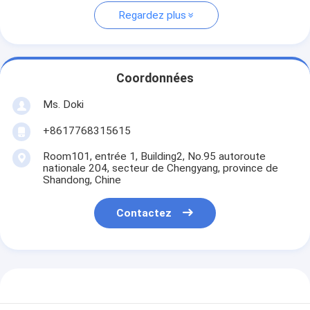
Regardez plus
Coordonnées
Ms. Doki
+8617768315615
Room101, entrée 1, Building2, No.95 autoroute
nationale 204, secteur de Chengyang, province de
Shandong, Chine
Contactez