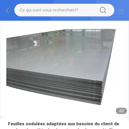
2
/
2
Feuilles ondulées adaptées aux besoins du client de