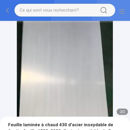
2
/
2
Feuille laminée à chaud 430 d'acier inoxydable de