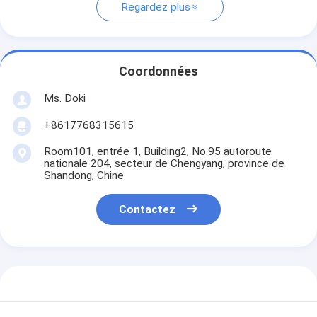
Regardez plus
Coordonnées
Ms. Doki
+8617768315615
Room101, entrée 1, Building2, No.95 autoroute
nationale 204, secteur de Chengyang, province de
Shandong, Chine
Contactez