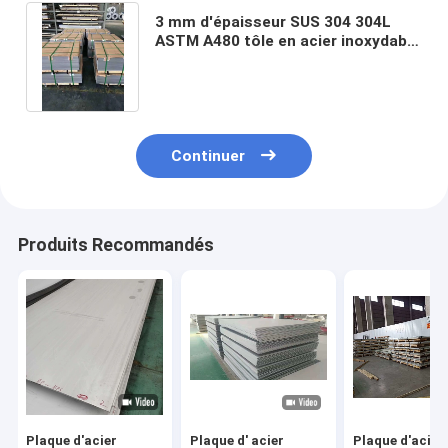
3 mm d'épaisseur SUS 304 304L
ASTM A480 tôle en acier inoxydable
avec une longue durée de vie
Continuer
Produits Recommandés
Plaque d'acier
Plaque d' acier
Plaque d'acier