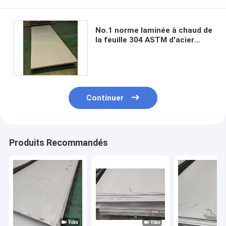
No.1 norme laminée à chaud de
la feuille 304 ASTM d'acier
inoxydable de la finition 4x8
Continuer
Produits Recommandés