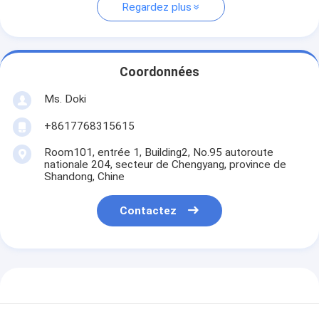
Regardez plus
Coordonnées
Ms. Doki
+8617768315615
Room101, entrée 1, Building2, No.95 autoroute
nationale 204, secteur de Chengyang, province de
Shandong, Chine
Contactez