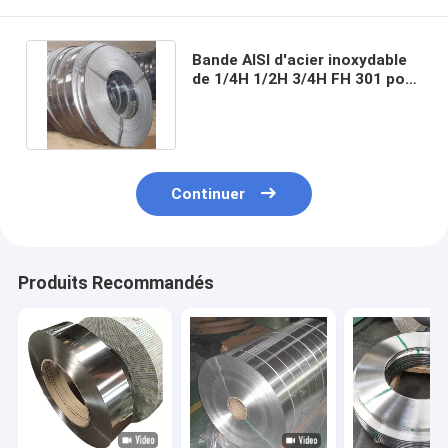
Bande AISI d'acier inoxydable
de 1/4H 1/2H 3/4H FH 301 pour
l'industrie électronique
Continuer
Produits Recommandés