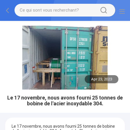
Apr 23, 2023
Le 17 novembre, nous avons fourni 25 tonnes de
bobine de l'acier inoxydable 304.
Le 17 novembre, nous avons fourni 25 tonnes de bobine