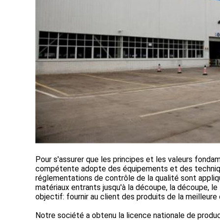
Pour s'assurer que les principes et les valeurs fonda
compétente adopte des équipements et des techniques
réglementations de contrôle de la qualité sont appliq
matériaux entrants jusqu'à la découpe, la découpe, le t
objectif: fournir au client des produits de la meilleure 
Notre société a obtenu la licence nationale de product