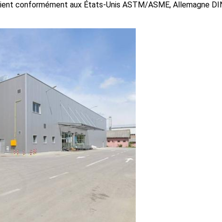
client conformément aux États-Unis ASTM/ASME, Allemagne DIN