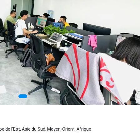
pe de l'Est, Asie du Sud, Moyen-Orient, Afrique