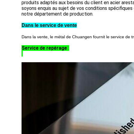
produits adaptés aux besoins du client en acier arest
soyons enquis au sujet de vos conditions spécifique
notre département de production.
Dans le service de vente
Dans la vente, le métal de Chuangen fournit le service de 
Service de repérage
: