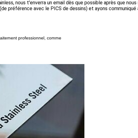
ainless, nous t'enverra un email dès que possible après que nous
s (de préférence avec le PICS de dessins) et ayons communiqué
traitement professionnel, comme