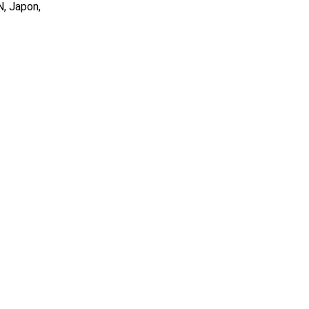
, Japon,