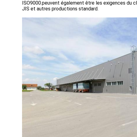
ISO9000.peuvent également être les exigences du 
JIS et autres productions standard.