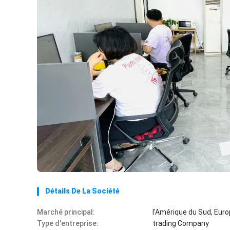
Détails De La Société
Marché principal:
l'Amérique du Sud, Euro
Type d'entreprise:
trading Company